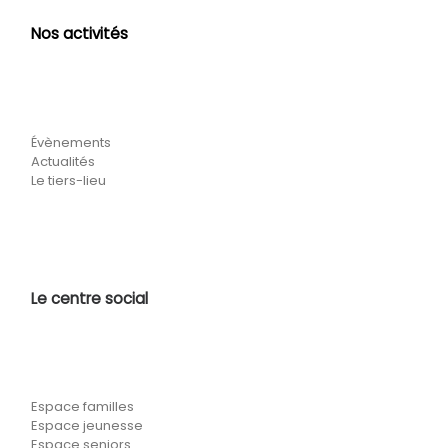
Nos activités
Évènements
Actualités
Le tiers-lieu
Le centre social
Espace familles
Espace jeunesse
Espace seniors