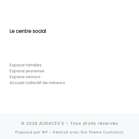
Le centre social
Espace familles
Espace jeunesse
Espace seniors
Accueil collectif de mineurs
© 2026
AUDACES'S
– Tous droits réservés
Propulsé par
WP
– Réalisé avec the
Thème Customizr