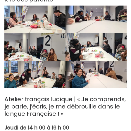
Atelier français ludique | « Je comprends,
je parle, j’écris, je me débrouille dans le
langue Française ! »
Jeudi de 14 h 00 à 16 h 00