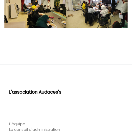
L'association Audaces's
L'équipe
Le conseil d'administration