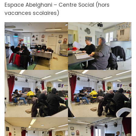
Espace Abelghani – Centre Social (hors
vacances scolaires)