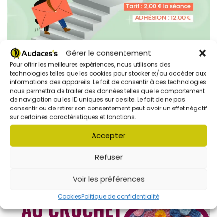
Gérer le consentement
Pour offrir les meilleures expériences, nous utilisons des
technologies telles que les cookies pour stocker et/ou accéder aux
informations des appareils. Le fait de consentir à ces technologies
nous permettra de traiter des données telles que le comportement
de navigation ou les ID uniques sur ce site. Le fait de ne pas
consentir ou de retirer son consentement peut avoir un effet négatif
Atelier crochet
sur certaines caractéristiques et fonctions.
Accepter
Refuser
Voir les préférences
Cookies
Politique de confidentialité