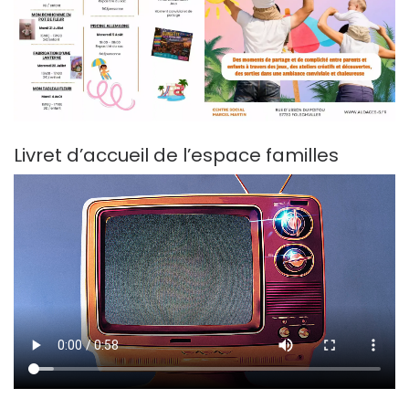
Livret d’accueil de l’espace familles