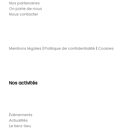
Nos partenaires
On parle de nous
Nous contacter
Mentions légales
|
Politique de confidentialité
|
Cookies
Nos activités
Évènements
Actualités
Le tiers-lieu