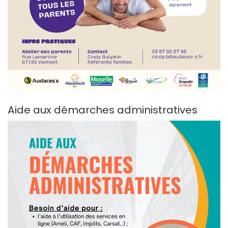
Aide aux démarches administratives