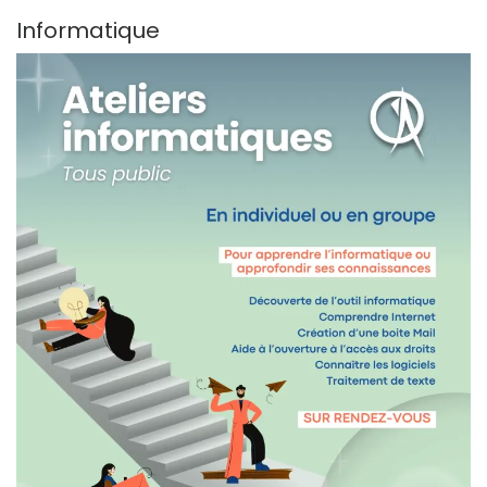
Informatique