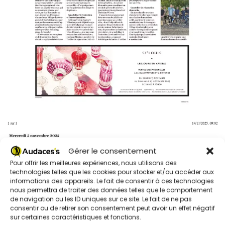
Gérer le consentement
Pour offrir les meilleures expériences, nous utilisons des
technologies telles que les cookies pour stocker et/ou accéder aux
informations des appareils. Le fait de consentir à ces technologies
nous permettra de traiter des données telles que le comportement
de navigation ou les ID uniques sur ce site. Le fait de ne pas
consentir ou de retirer son consentement peut avoir un effet négatif
sur certaines caractéristiques et fonctions.