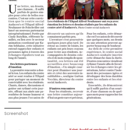
Screenshot