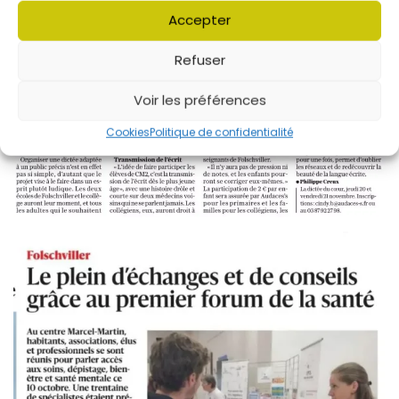
Accepter
Refuser
Voir les préférences
Cookies
Politique de confidentialité