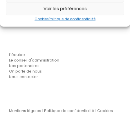
Voir les préférences
Cookies
Politique de confidentialité
L'association Audaces's
L'équipe
Le conseil d'administration
Nos partenaires
On parle de nous
Nous contacter
Mentions légales
|
Politique de confidentialité
|
Cookies