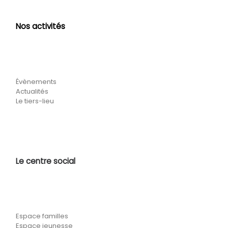
Nos activités
Évènements
Actualités
Le tiers-lieu
Le centre social
Espace familles
Espace jeunesse