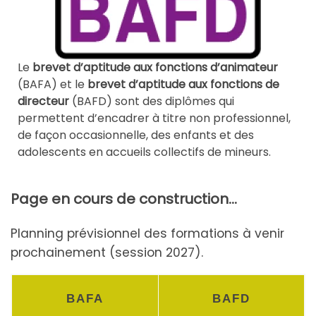
Le
brevet d’aptitude aux fonctions d’animateur
(BAFA) et le
brevet d’aptitude aux fonctions de
directeur
(BAFD) sont des diplômes qui
permettent d’encadrer à titre non professionnel,
de façon occasionnelle, des enfants et des
adolescents en accueils collectifs de mineurs.
Page en cours de construction…
Planning prévisionnel des formations à venir
prochainement (session 2027).
BAFA
BAFD