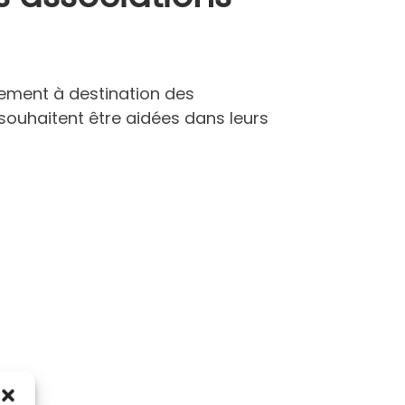
ement à destination des
 souhaitent être aidées dans leurs