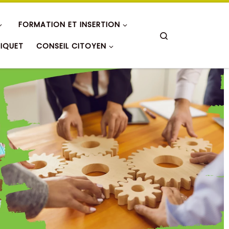
FORMATION ET INSERTION
Search
RIQUET
CONSEIL CITOYEN