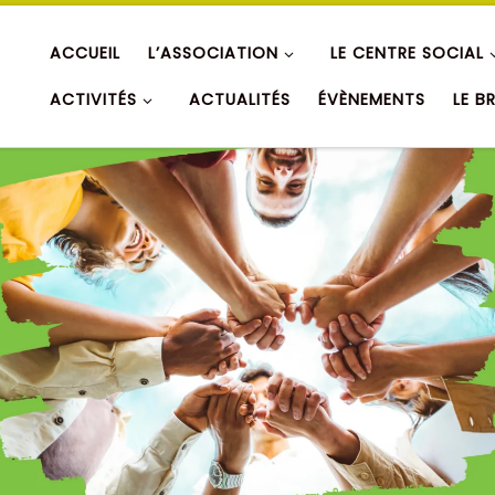
ACCUEIL
L’ASSOCIATION
LE CENTRE SOCIAL
ACTIVITÉS
ACTUALITÉS
ÉVÈNEMENTS
LE B