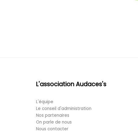
L'association Audaces's
L'équipe
Le conseil d'administration
Nos partenaires
On parle de nous
Nous contacter