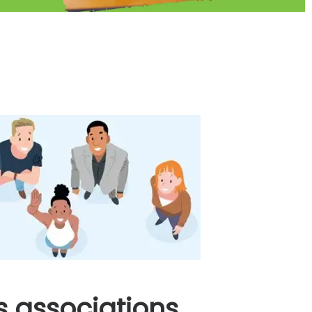
 associations