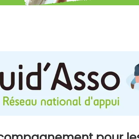
ccompagnement pour les