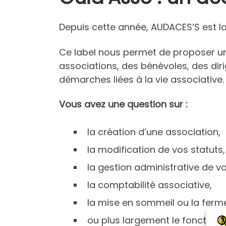
Depuis cette année, AUDACES’S est l
Ce label nous permet de proposer un
associations, des bénévoles, des dir
démarches liées à la vie associative.
Vous avez une question sur :
la création d’une association,
la modification de vos statuts,
la gestion administrative de vo
la comptabilité associative,
la mise en sommeil ou la ferme
ou plus largement le fonction