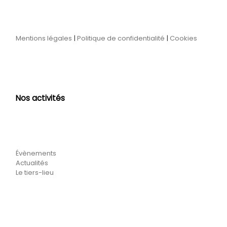
Mentions légales
|
Politique de confidentialité
|
Cookies
Nos activités
Évènements
Actualités
Le tiers-lieu