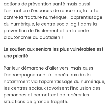
actions de prévention santé mais aussi
l’animation d’espaces de rencontre, la lutte
contre la fracture numérique, l’apprentissage
du numérique, le centre social agit dans la
prévention de l’isolement et de la perte
d’autonomie au quotidien !
Le soutien aux seniors les plus vulnérables est
une priorité
Par leur démarche d’aller vers, mais aussi
l’accompagnement à l’accès aux droits
notamment via l’apprentissage du numérique,
les centres sociaux favorisent l’inclusion des
personnes et permettent de repérer les
situations de grande fragilité.