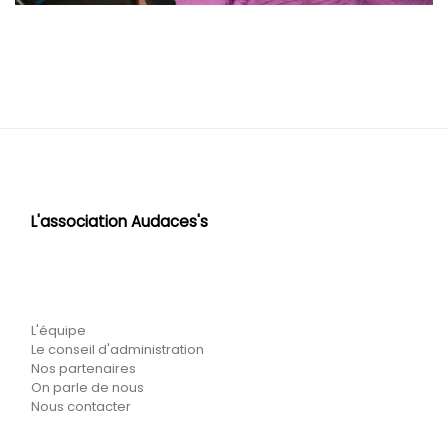
L'association Audaces's
L'équipe
Le conseil d'administration
Nos partenaires
On parle de nous
Nous contacter