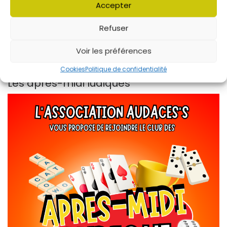
Accepter
Refuser
Voir les préférences
Cookies
Politique de confidentialité
Les après-midi ludiques