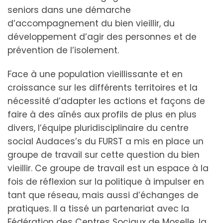
seniors dans une démarche
d’accompagnement du bien vieillir, du
développement d’agir des personnes et de
prévention de l’isolement.
Face à une population vieillissante et en
croissance sur les différents territoires et la
nécessité d’adapter les actions et façons de
faire à des aînés aux profils de plus en plus
divers, l’équipe pluridisciplinaire du centre
social Audaces’s du FURST a mis en place un
groupe de travail sur cette question du bien
vieillir. Ce groupe de travail est un espace à la
fois de réflexion sur la politique à impulser en
tant que réseau, mais aussi d’échanges de
pratiques. Il a tissé un partenariat avec la
Fédération des Centres Sociaux de Moselle, la