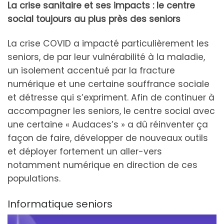
La crise sanitaire et ses impacts : le centre
social toujours au plus près des seniors
La crise COVID a impacté particulièrement les
seniors, de par leur vulnérabilité à la maladie,
un isolement accentué par la fracture
numérique et une certaine souffrance sociale
et détresse qui s’expriment. Afin de continuer à
accompagner les seniors, le centre social avec
une certaine « Audaces’s » a dû réinventer ça
façon de faire, développer de nouveaux outils
et déployer fortement un aller-vers
notamment numérique en direction de ces
populations.
Informatique seniors