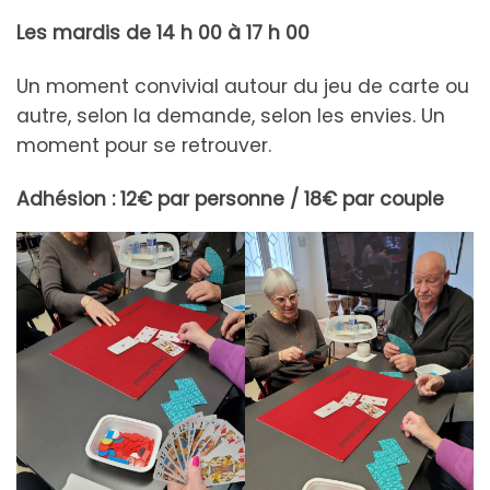
Les mardis de 14 h 00 à 17 h 00
Un moment convivial autour du jeu de carte ou
autre, selon la demande, selon les envies. Un
moment pour se retrouver.
Adhésion : 12€ par personne / 18€ par couple