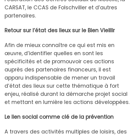
CARSAT, le CCAS de Folschviller et d’autres
partenaires.
Retour sur l’état des lieux sur le Bien Vieillir
Afin de mieux connaître ce qui est mis en
œuvre, d’identifier quelles en sont les
spécificités et de promouvoir ces actions
auprès des partenaires financeurs, il est
apparu indispensable de mener un travail
d’état des lieux sur cette thématique à fort
enjeu, réalisé durant la démarche projet social
et mettant en lumière les actions développées.
Le lien social comme clé de la prévention
A travers des activités multiples de loisirs, des