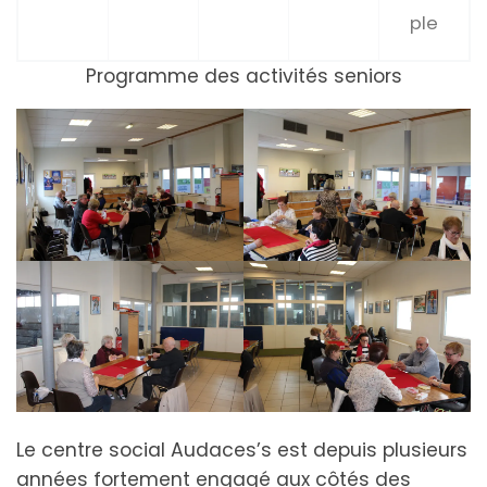
ple
Programme des activités seniors
Le centre social Audaces’s est depuis plusieurs
années fortement engagé aux côtés des