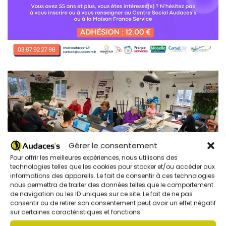
Gérer le consentement
Pour offrir les meilleures expériences, nous utilisons des
technologies telles que les cookies pour stocker et/ou accéder aux
informations des appareils. Le fait de consentir à ces technologies
nous permettra de traiter des données telles que le comportement
de navigation ou les ID uniques sur ce site. Le fait de ne pas
consentir ou de retirer son consentement peut avoir un effet négatif
sur certaines caractéristiques et fonctions.