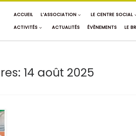
ACCUEIL
L’ASSOCIATION
LE CENTRE SOCIAL
ACTIVITÉS
ACTUALITÉS
ÉVÈNEMENTS
LE B
ères:
14 août 2025