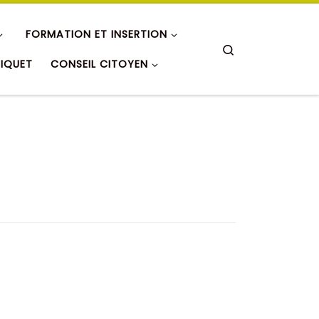
FORMATION ET INSERTION
Search
RIQUET
CONSEIL CITOYEN