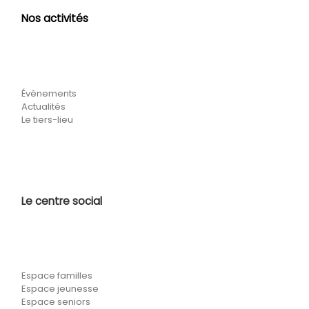
Nos activités
Évènements
Actualités
Le tiers-lieu
Le centre social
Espace familles
Espace jeunesse
Espace seniors