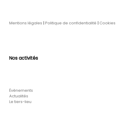
Mentions légales
|
Politique de confidentialité
|
Cookies
Nos activités
Évènements
Actualités
Le tiers-lieu