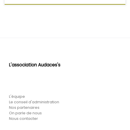
L'association Audaces's
L'équipe
Le conseil d'administration
Nos partenaires
On parle de nous
Nous contacter