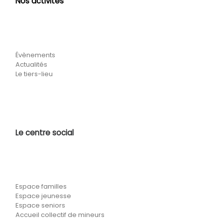
Nos activités
Évènements
Actualités
Le tiers-lieu
Le centre social
Espace familles
Espace jeunesse
Espace seniors
Accueil collectif de mineurs