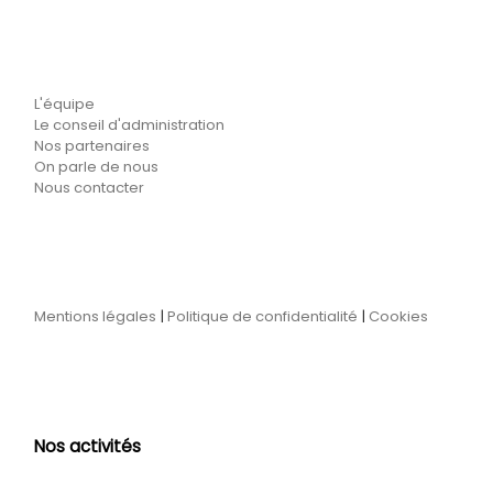
L'équipe
Le conseil d'administration
Nos partenaires
On parle de nous
Nous contacter
Mentions légales
|
Politique de confidentialité
|
Cookies
Nos activités