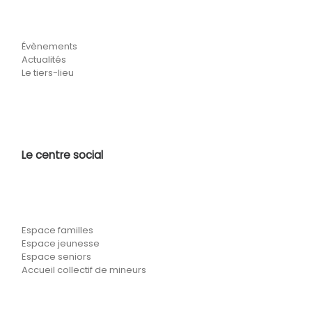
Évènements
Actualités
Le tiers-lieu
Le centre social
Espace familles
Espace jeunesse
Espace seniors
Accueil collectif de mineurs