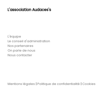
L'association Audaces's
L'équipe
Le conseil d'administration
Nos partenaires
On parle de nous
Nous contacter
Mentions légales
|
Politique de confidentialité
|
Cookies