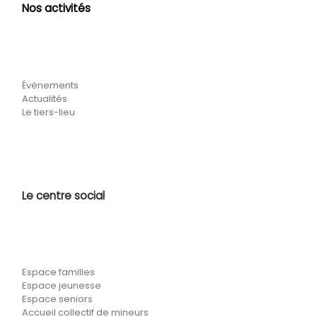
Nos activités
Évènements
Actualités
Le tiers-lieu
Le centre social
Espace familles
Espace jeunesse
Espace seniors
Accueil collectif de mineurs