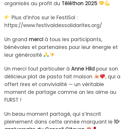
organisés au profit du
Téléthon 2025
Plus d’infos sur le FestiSol :
https://www.festivaldessolidarites.org/
Un grand
merci
à tous les participants,
bénévoles et partenaires pour leur énergie et
leur générosité
Un merci tout particulier à
Anne Hild
pour son
délicieux plat de pasta fait maison
, qui a
offert rires et convivialité — un véritable
moment de partage comme on les aime au
FURST !
Un beau moment partagé, qui s’inscrit
pleinement dans cette année marquant le
10ᵉ