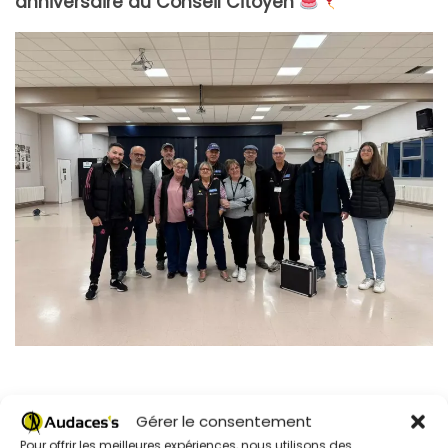
anniversaire du Conseil Citoyen
Gérer le consentement
Pour offrir les meilleures expériences, nous utilisons des