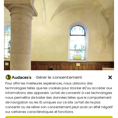
Gérer le consentement
Pour offrir les meilleures expériences, nous utilisons des
technologies telles que les cookies pour stocker et/ou accéder aux
informations des appareils. Le fait de consentir à ces technologies
nous permettra de traiter des données telles que le comportement
de navigation ou les ID uniques sur ce site. Le fait de ne pas
consentir ou de retirer son consentement peut avoir un effet négatif
sur certaines caractéristiques et fonctions.