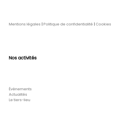
Mentions légales
|
Politique de confidentialité
|
Cookies
Nos activités
Évènements
Actualités
Le tiers-lieu