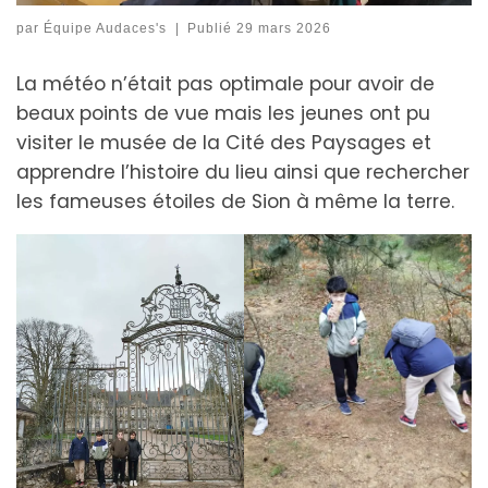
par
Équipe Audaces's
|
Publié
29 mars 2026
La météo n’était pas optimale pour avoir de
beaux points de vue mais les jeunes ont pu
visiter le musée de la Cité des Paysages et
apprendre l’histoire du lieu ainsi que rechercher
les fameuses étoiles de Sion à même la terre.