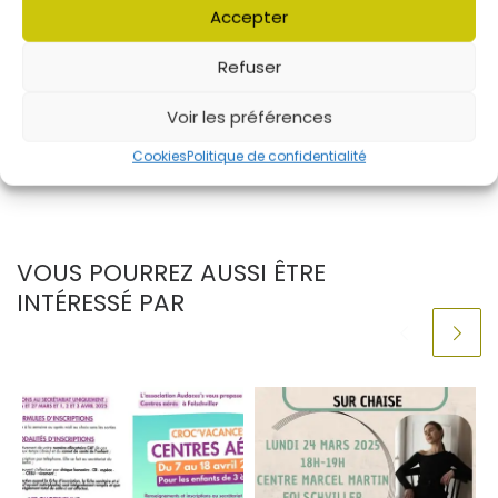
Accepter
Refuser
Voir les préférences
Cookies
Politique de confidentialité
VOUS POURREZ AUSSI ÊTRE
INTÉRESSÉ PAR