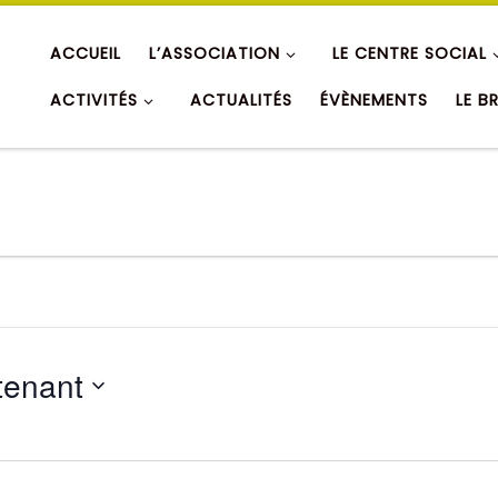
ACCUEIL
L’ASSOCIATION
LE CENTRE SOCIAL
ACTIVITÉS
ACTUALITÉS
ÉVÈNEMENTS
LE B
tenant