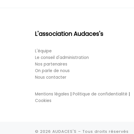
L'association Audaces's
L'équipe
Le conseil d'administration
Nos partenaires
On parle de nous
Nous contacter
Mentions légales
|
Politique de confidentialité
|
Cookies
© 2026
AUDACES'S
– Tous droits réservés