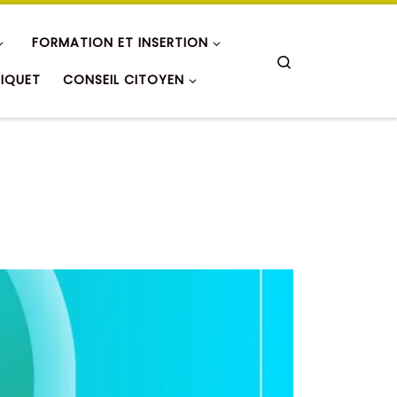
FORMATION ET INSERTION
Search
RIQUET
CONSEIL CITOYEN