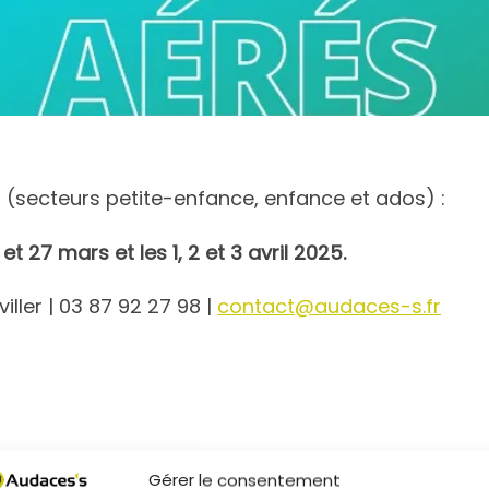
s (secteurs petite-enfance, enfance et ados) :
t 27 mars et les 1, 2 et 3 avril 2025.
ller | 03 87 92 27 98 |
contact@audaces-s.fr
Gérer le consentement