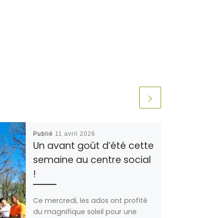
Publié
11 avril 2026
Un avant goût d’été cette
semaine au centre social
!
Ce mercredi, les ados ont profité
du magnifique soleil pour une