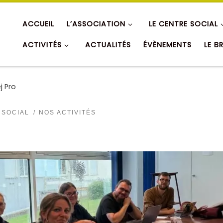
ACCUEIL
L’ASSOCIATION
LE CENTRE SOCIAL
ACTIVITÉS
ACTUALITÉS
ÉVÈNEMENTS
LE B
ej Pro
 SOCIAL
NOS ACTIVITÉS