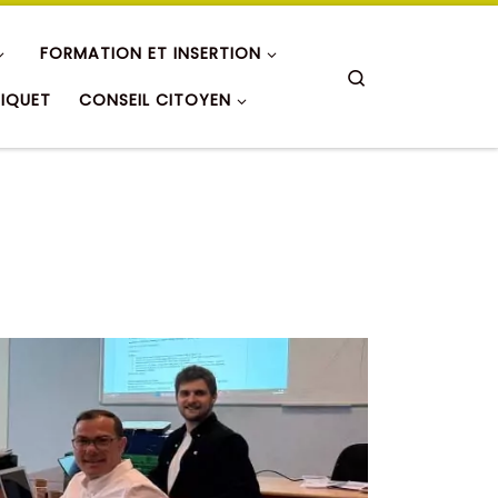
FORMATION ET INSERTION
Search
RIQUET
CONSEIL CITOYEN