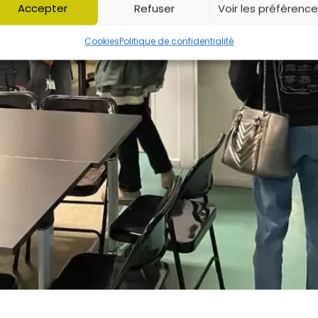
Accepter
Refuser
Voir les préférenc
Cookies
Politique de confidentialité