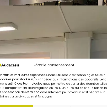
Gérer le consentement
r offrir les meilleures expériences, nous utilisons des technologies telles q
 cookies pour stocker et/ou accéder aux informations des appareils. Le fai
consentir à ces technologies nous permettra de traiter des données telles
 le comportement de navigation ou les ID uniques sur ce site. Le fait de n
 consentir ou de retirer son consentement peut avoir un effet négatif sur
taines caractéristiques et fonctions.