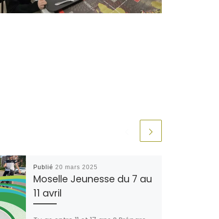
Publié
20 mars 2025
Moselle Jeunesse du 7 au
11 avril