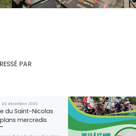
RESSÉ PAR
é
10 décembre 2025
te du Saint-Nicolas
 plans mercredis