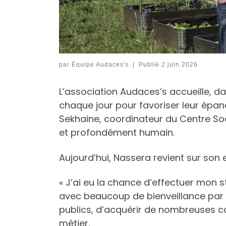
par
Équipe Audaces's
|
Publié
2 juin 2026
L’association Audaces’s accueille, da
chaque jour pour favoriser leur épa
Sekhaine, coordinateur du Centre Soc
et profondément humain.
Aujourd’hui, Nassera revient sur son 
« J’ai eu la chance d’effectuer mon s
avec beaucoup de bienveillance par 
publics, d’acquérir de nombreuses c
métier.