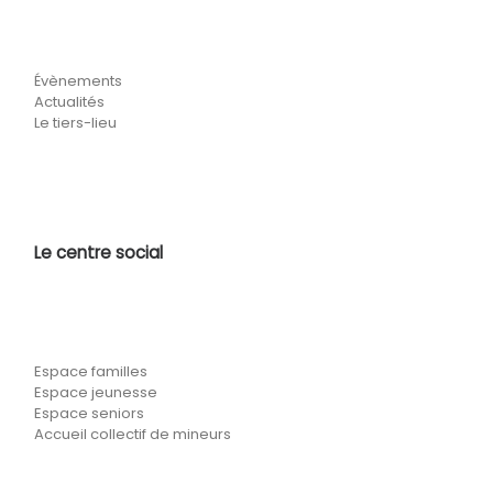
Évènements
Actualités
Le tiers-lieu
Le centre social
Espace familles
Espace jeunesse
Espace seniors
Accueil collectif de mineurs