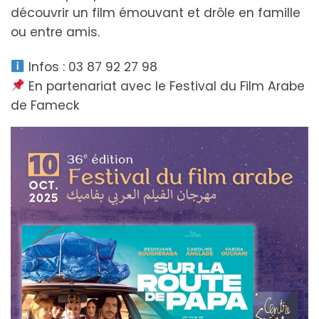
découvrir un film émouvant et drôle en famille
ou entre amis.
Infos : 03 87 92 27 98
En partenariat avec le Festival du Film Arabe
de Fameck