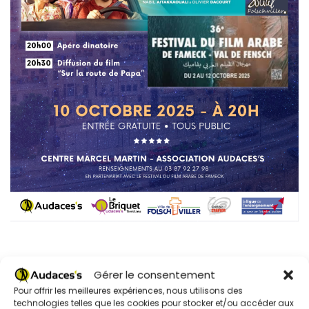
Gérer le consentement
Pour offrir les meilleures expériences, nous utilisons des
technologies telles que les cookies pour stocker et/ou accéder aux