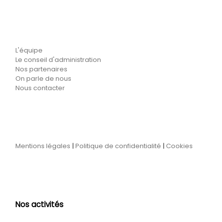
L'équipe
Le conseil d'administration
Nos partenaires
On parle de nous
Nous contacter
Mentions légales
|
Politique de confidentialité
|
Cookies
Nos activités