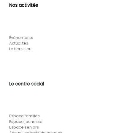
Nos activités
Évènements
Actualités
Le tiers-lieu
Le centre social
Espace familles
Espace jeunesse
Espace seniors
Accueil collectif de mineurs