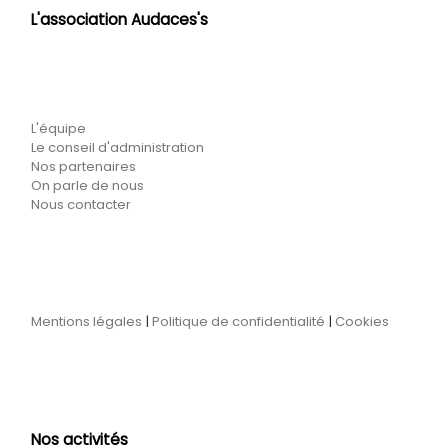
L'association Audaces's
L'équipe
Le conseil d'administration
Nos partenaires
On parle de nous
Nous contacter
Mentions légales
|
Politique de confidentialité
|
Cookies
Nos activités