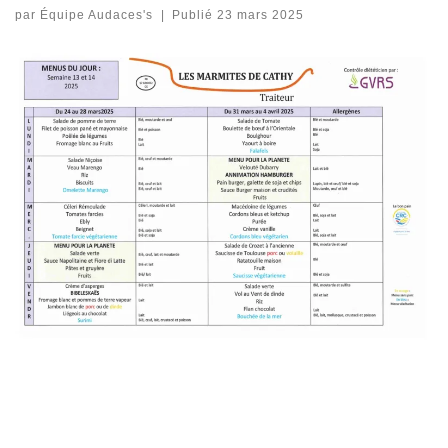
par
Équipe Audaces's
|
Publié
23 mars 2025