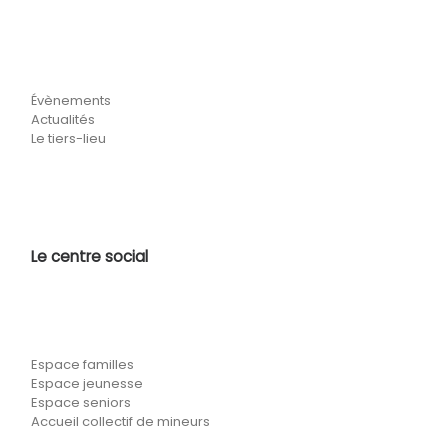
Évènements
Actualités
Le tiers-lieu
Le centre social
Espace familles
Espace jeunesse
Espace seniors
Accueil collectif de mineurs