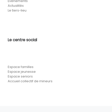
Évènements
Actualités
Le tiers-lieu
Le centre social
Espace familles
Espace jeunesse
Espace seniors
Accueil collectif de mineurs