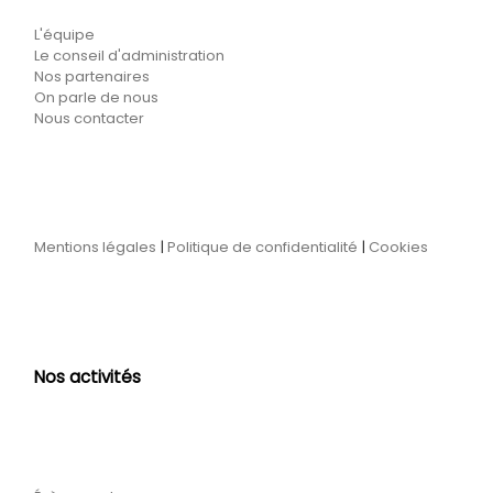
L'équipe
Le conseil d'administration
Nos partenaires
On parle de nous
Nous contacter
Mentions légales
|
Politique de confidentialité
|
Cookies
Nos activités