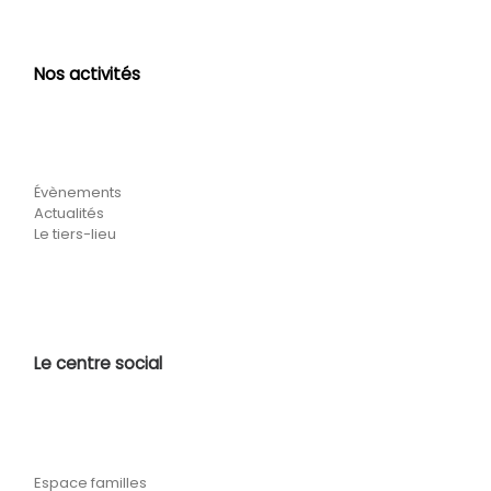
Nos activités
Évènements
Actualités
Le tiers-lieu
Le centre social
Espace familles