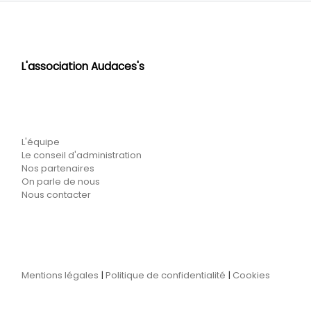
L'association Audaces's
L'équipe
Le conseil d'administration
Nos partenaires
On parle de nous
Nous contacter
Mentions légales
|
Politique de confidentialité
|
Cookies