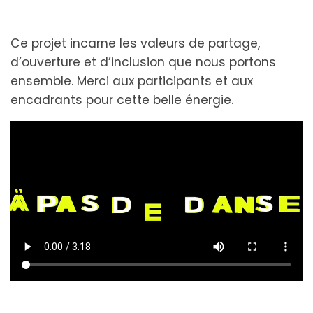
Ce projet incarne les valeurs de partage,
d’ouverture et d’inclusion que nous portons
ensemble. Merci aux participants et aux
encadrants pour cette belle énergie.