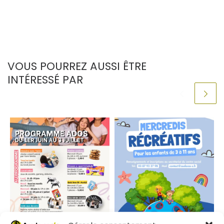
VOUS POURREZ AUSSI ÊTRE
INTÉRESSÉ PAR