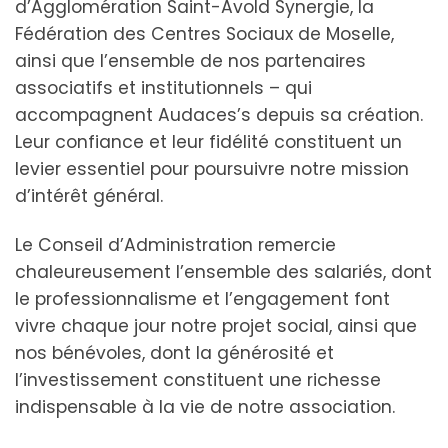
d’Agglomération Saint-Avold Synergie, la
Fédération des Centres Sociaux de Moselle,
ainsi que l’ensemble de nos partenaires
associatifs et institutionnels – qui
accompagnent Audaces’s depuis sa création.
Leur confiance et leur fidélité constituent un
levier essentiel pour poursuivre notre mission
d’intérêt général.
Le Conseil d’Administration remercie
chaleureusement l’ensemble des salariés, dont
le professionnalisme et l’engagement font
vivre chaque jour notre projet social, ainsi que
nos bénévoles, dont la générosité et
l’investissement constituent une richesse
indispensable à la vie de notre association.