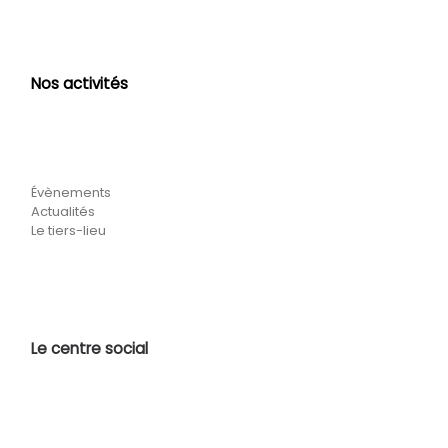
Nos activités
Évènements
Actualités
Le tiers-lieu
Le centre social