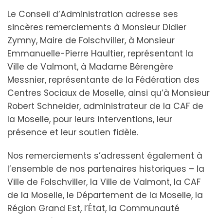
Le Conseil d’Administration adresse ses
sincères remerciements à Monsieur Didier
Zymny, Maire de Folschviller, à Monsieur
Emmanuelle-Pierre Haultier, représentant la
Ville de Valmont, à Madame Bérengère
Messnier, représentante de la Fédération des
Centres Sociaux de Moselle, ainsi qu’à Monsieur
Robert Schneider, administrateur de la CAF de
la Moselle, pour leurs interventions, leur
présence et leur soutien fidèle.
Nos remerciements s’adressent également à
l’ensemble de nos partenaires historiques – la
Ville de Folschviller, la Ville de Valmont, la CAF
de la Moselle, le Département de la Moselle, la
Région Grand Est, l’État, la Communauté