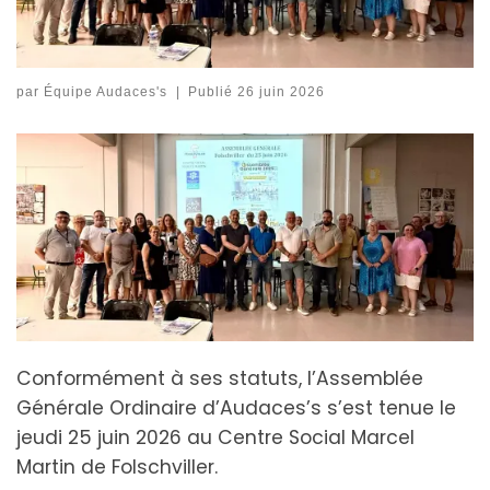
par
Équipe Audaces's
|
Publié
26 juin 2026
Conformément à ses statuts, l’Assemblée
Générale Ordinaire d’Audaces’s s’est tenue le
jeudi 25 juin 2026 au Centre Social Marcel
Martin de Folschviller.