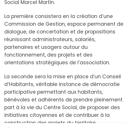
Social Marcel Martin.
La première consistera en la création d’une
Commission de Gestion, espace permanent de
dialogue, de concertation et de propositions
réunissant administrateurs, salariés,
partenaires et usagers autour du
fonctionnement, des projets et des
orientations stratégiques de l’association.
La seconde sera la mise en place d’un Conseil
d’Habitants, véritable instance de démocratie
participative permettant aux habitants,
bénévoles et adhérents de prendre pleinement
part à la vie du Centre Social, de proposer des
initiatives citoyennes et de contribuer à la
construction des projets du territoire.