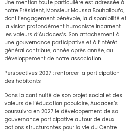
Une mention toute particulière est adressée à
notre Président, Monsieur Moussa Bouhalloufa,
dont l’engagement bénévole, la disponibilité et
la vision profondément humaniste incarnent
les valeurs d’Audaces’s. Son attachement à
une gouvernance participative et à l’intérêt
général contribue, année après année, au
développement de notre association.
Perspectives 2027 : renforcer la participation
des habitants
Dans la continuité de son projet social et des
valeurs de l’éducation populaire, Audaces’s
poursuivra en 2027 le développement de sa
gouvernance participative autour de deux
actions structurantes pour la vie du Centre