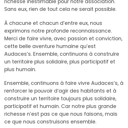
richesse inestimable pour notre association.
Sans eux, rien de tout cela ne serait possible.
À chacune et chacun d’entre eux, nous
exprimons notre profonde reconnaissance.
Merci de faire vivre, avec passion et conviction,
cette belle aventure humaine qu’est
Audaces’s. Ensemble, continuons à construire
un territoire plus solidaire, plus participatif et
plus humain.
Ensemble, continuons à faire vivre Audaces’s, à
renforcer le pouvoir d’agir des habitants et à
construire un territoire toujours plus solidaire,
participatif et humain. Car notre plus grande
richesse n’est pas ce que nous faisons, mais
ce que nous construisons ensemble.