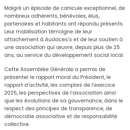
Malgré un épisode de canicule exceptionnel, de
nombreux adhérents, bénévoles, élus,
partenaires et habitants ont répondu présents.
Leur mobilisation témoigne de leur
attachement à Audaces’s et de leur soutien à
une association qui œuvre, depuis plus de 25
ans, au service du développement social local.
Cette Assemblée Générale a permis de
présenter le rapport moral du Président, le
rapport d’activité, les comptes de l’exercice
2025, les perspectives de l’association ainsi
que les évolutions de sa gouvernance, dans le
respect des principes de transparence, de
démocratie associative et de responsabilité
collective.