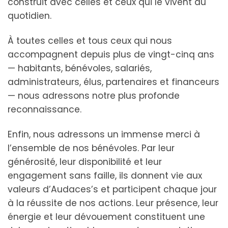
construit avec celles et ceux qui le vivent au
quotidien.
À toutes celles et tous ceux qui nous
accompagnent depuis plus de vingt-cinq ans
— habitants, bénévoles, salariés,
administrateurs, élus, partenaires et financeurs
— nous adressons notre plus profonde
reconnaissance.
Enfin, nous adressons un immense merci à
l’ensemble de nos bénévoles. Par leur
générosité, leur disponibilité et leur
engagement sans faille, ils donnent vie aux
valeurs d’Audaces’s et participent chaque jour
à la réussite de nos actions. Leur présence, leur
énergie et leur dévouement constituent une