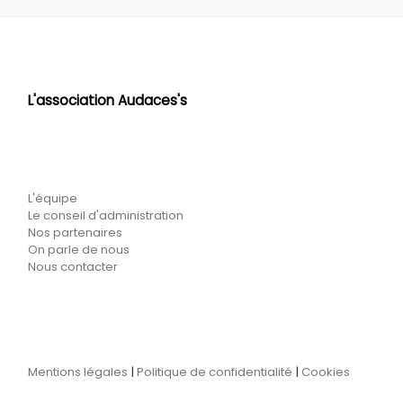
L'association Audaces's
L'équipe
Le conseil d'administration
Nos partenaires
On parle de nous
Nous contacter
Mentions légales
|
Politique de confidentialité
|
Cookies