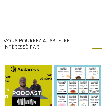
VOUS POURREZ AUSSI ÊTRE
INTÉRESSÉ PAR