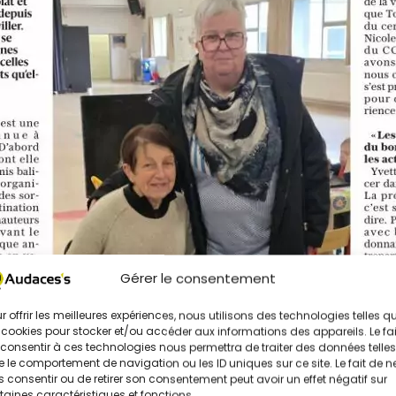
Gérer le consentement
r offrir les meilleures expériences, nous utilisons des technologies telles q
 cookies pour stocker et/ou accéder aux informations des appareils. Le fai
consentir à ces technologies nous permettra de traiter des données telles
 le comportement de navigation ou les ID uniques sur ce site. Le fait de n
 consentir ou de retirer son consentement peut avoir un effet négatif sur
taines caractéristiques et fonctions.