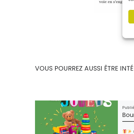
VOUS POURREZ AUSSI ÊTRE INTÉ
Publi
Bou