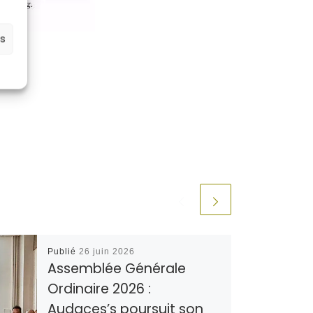
es
Publié
26 juin 2026
Assemblée Générale
Ordinaire 2026 :
Audaces’s poursuit son