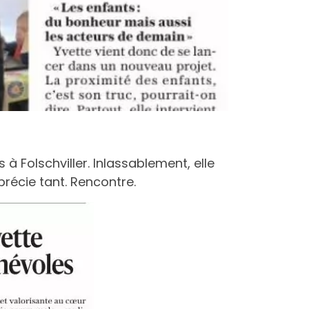
à Folschviller. Inlassablement, elle
récie tant. Rencontre.