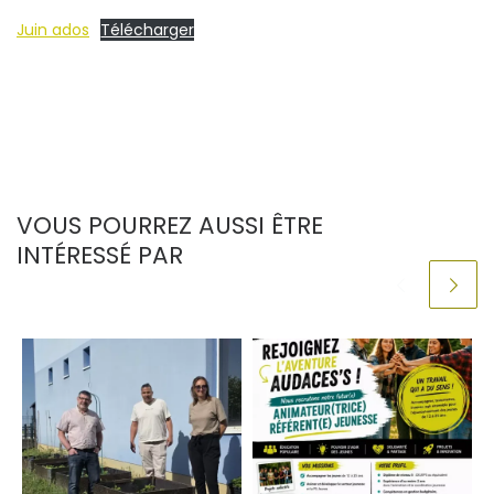
Juin ados
Télécharger
VOUS POURREZ AUSSI ÊTRE
INTÉRESSÉ PAR