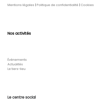
Mentions légales
|
Politique de confidentialité
|
Cookies
Nos activités
Évènements
Actualités
Le tiers-lieu
Le centre social