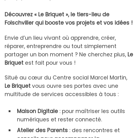
Découvrez « Le Briquet », le tiers-lieu de
Folschviller qui booste vos projets et vos idées !
Envie d’un lieu vivant où apprendre, créer,
réparer, entreprendre ou tout simplement
partager un bon moment ? Ne cherchez plus,
Le
Briquet
est fait pour vous !
Situé au cœur du Centre social Marcel Martin,
Le Briquet
vous ouvre ses portes avec une
multitude de services accessibles à tous :
Maison Digitale
: pour maîtriser les outils
numériques et rester connecté.
Atelier des Parents
: des rencontres et