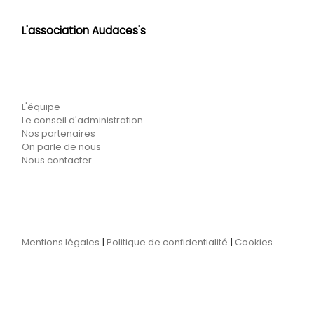
L'association Audaces's
L'équipe
Le conseil d'administration
Nos partenaires
On parle de nous
Nous contacter
Mentions légales
|
Politique de confidentialité
|
Cookies