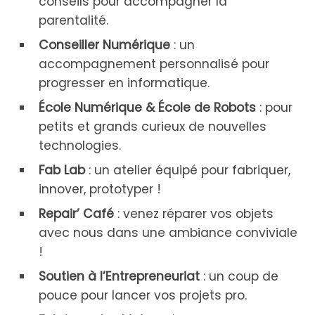
conseils pour accompagner la
parentalité.
Conseiller Numérique
: un
accompagnement personnalisé pour
progresser en informatique.
École Numérique & École de Robots
: pour
petits et grands curieux de nouvelles
technologies.
Fab Lab
: un atelier équipé pour fabriquer,
innover, prototyper !
Repair’ Café
: venez réparer vos objets
avec nous dans une ambiance conviviale
!
Soutien à l’Entrepreneuriat
: un coup de
pouce pour lancer vos projets pro.