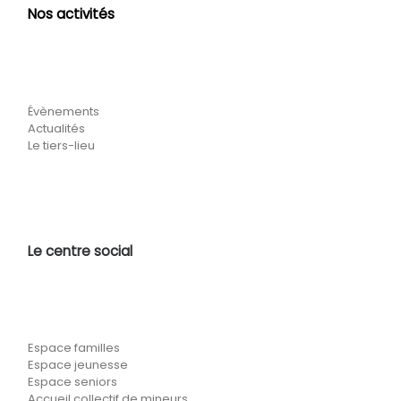
Nos activités
Évènements
Actualités
Le tiers-lieu
Le centre social
Espace familles
Espace jeunesse
Espace seniors
Accueil collectif de mineurs