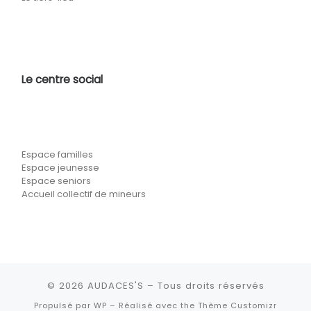
Le centre social
Espace familles
Espace jeunesse
Espace seniors
Accueil collectif de mineurs
© 2026
AUDACES'S
– Tous droits réservés
Propulsé par
WP
– Réalisé avec the
Thème Customizr