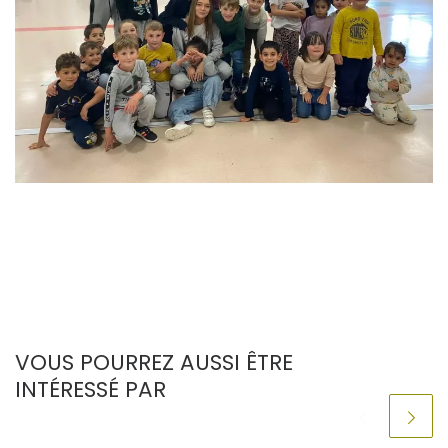
VOUS POURREZ AUSSI ÊTRE
INTÉRESSÉ PAR