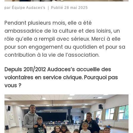
par
Équipe Audaces's
|
Publié
28 mai 2025
Pendant plusieurs mois, elle a été
ambassadrice de la culture et des loisirs, un
rôle qu’elle a rempli avec sérieux. Merci à elle
pour son engagement au quotidien et pour sa
contribution à la vie de l’association.
Depuis 2011/2012 Audaces’s accueille des
volontaires en service civique. Pourquoi pas
vous ?