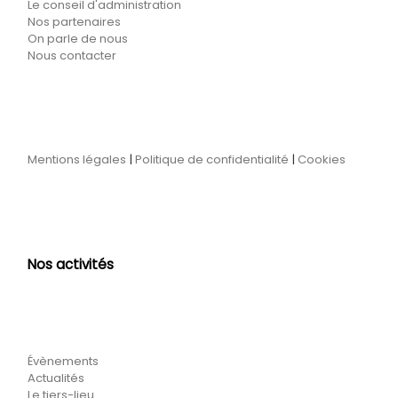
Le conseil d'administration
Nos partenaires
On parle de nous
Nous contacter
Mentions légales
|
Politique de confidentialité
|
Cookies
Nos activités
Évènements
Actualités
Le tiers-lieu