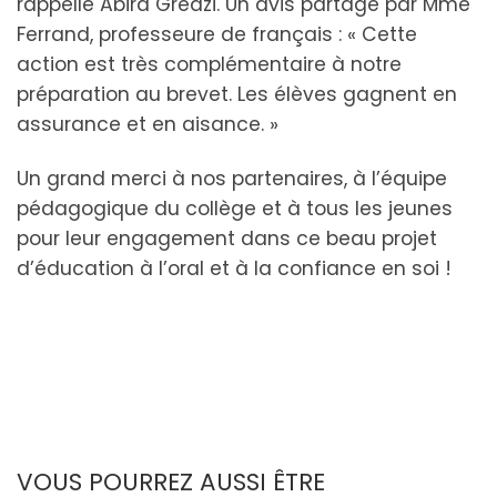
rappelle Abira Greazi. Un avis partagé par Mme
Ferrand, professeure de français : « Cette
action est très complémentaire à notre
préparation au brevet. Les élèves gagnent en
assurance et en aisance. »
Un grand merci à nos partenaires, à l’équipe
pédagogique du collège et à tous les jeunes
pour leur engagement dans ce beau projet
d’éducation à l’oral et à la confiance en soi !
VOUS POURREZ AUSSI ÊTRE