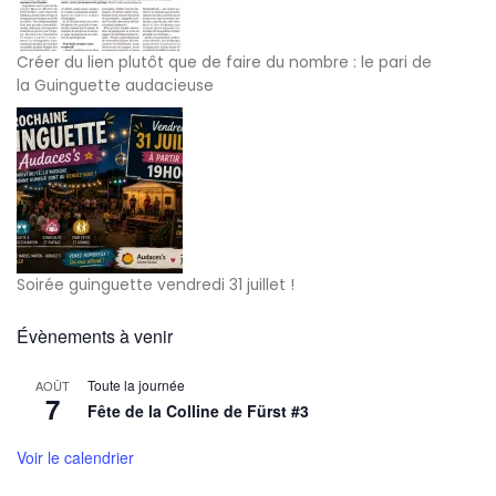
Créer du lien plutôt que de faire du nombre : le pari de
la Guinguette audacieuse
Soirée guinguette vendredi 31 juillet !
Évènements à venir
Toute la journée
AOÛT
7
Fête de la Colline de Fürst #3
Voir le calendrier