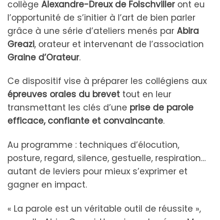
collège
Alexandre-Dreux de Folschviller
ont eu
l’opportunité de s’initier à l’art de bien parler
grâce à une série d’ateliers menés par
Abira
Greazi
, orateur et intervenant de l’association
Graine d’Orateur
.
Ce dispositif vise à préparer les collégiens aux
épreuves orales du brevet
tout en leur
transmettant les clés d’une
prise de parole
efficace, confiante et convaincante
.
Au programme : techniques d’élocution,
posture, regard, silence, gestuelle, respiration…
autant de leviers pour mieux s’exprimer et
gagner en impact.
« La parole est un véritable outil de réussite »,