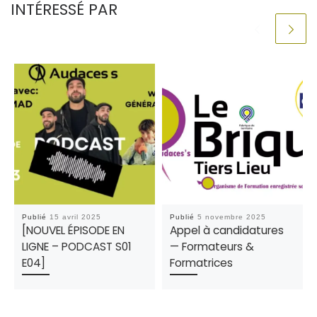
INTÉRESSÉ PAR
Publié
15 avril 2025
Publié
5 novembre 2025
[NOUVEL ÉPISODE EN
Appel à candidatures
LIGNE – PODCAST S01
— Formateurs &
E04]
Formatrices