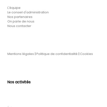
L'équipe
Le conseil d'administration
Nos partenaires
On parle de nous
Nous contacter
Mentions légales
|
Politique de confidentialité
|
Cookies
Nos activités