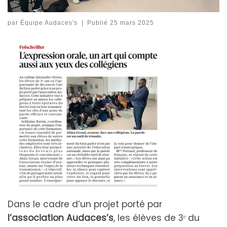
par
Équipe Audaces's
|
Publié
25 mars 2025
Dans le cadre d’un projet porté par
l’association Audaces’s
, les élèves de 3ᵉ du