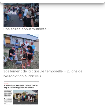
Une soirée époustouflante !
Scellement de la capsule temporelle – 25 ans de
l’Association Audaces’s