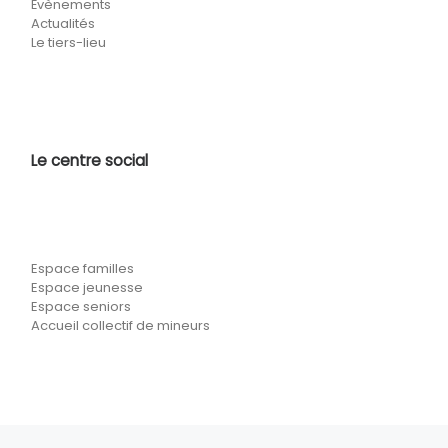
Évènements
Actualités
Le tiers-lieu
Le centre social
Espace familles
Espace jeunesse
Espace seniors
Accueil collectif de mineurs