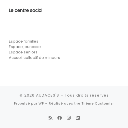
Le centre social
Espace familles
Espace jeunesse
Espace seniors
Accueil collectif de mineurs
© 2026
AUDACES'S
– Tous droits réservés
Propulsé par
WP
– Réalisé avec the
Thème Customizr