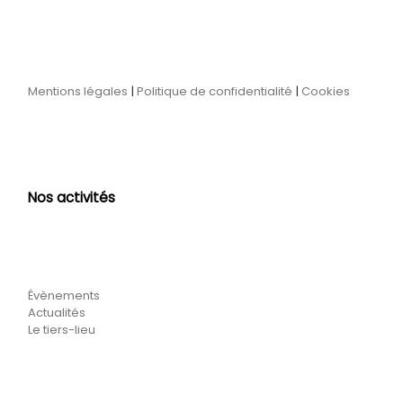
Mentions légales
|
Politique de confidentialité
|
Cookies
Nos activités
Évènements
Actualités
Le tiers-lieu