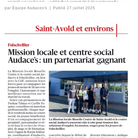
par
Équipe Audaces's
|
Publié
27 juillet 2025