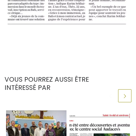
VOUS POURREZ AUSSI ÊTRE
INTÉRESSÉ PAR