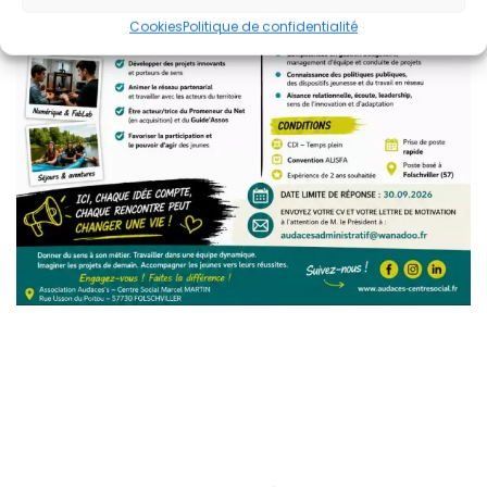
Cookies
Politique de confidentialité