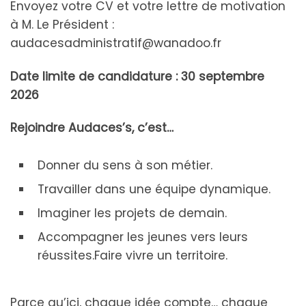
Envoyez votre CV et votre lettre de motivation
à M. Le Président :
audacesadministratif@wanadoo.fr
Date limite de candidature : 30 septembre
2026
Rejoindre Audaces’s, c’est…
Donner du sens à son métier.
Travailler dans une équipe dynamique.
Imaginer les projets de demain.
Accompagner les jeunes vers leurs
réussites.Faire vivre un territoire.
Parce qu’ici, chaque idée compte… chaque