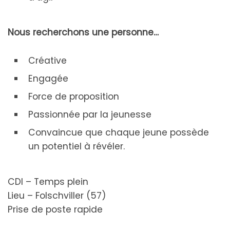
Nous recherchons une personne…
Créative
Engagée
Force de proposition
Passionnée par la jeunesse
Convaincue que chaque jeune possède
un potentiel à révéler.
CDI – Temps plein
Lieu – Folschviller (57)
Prise de poste rapide