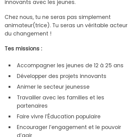
innovants avec les jeunes.
Chez nous, tu ne seras pas simplement
animateur(trice). Tu seras un véritable acteur
du changement !
Tes missions :
Accompagner les jeunes de 12 à 25 ans
Développer des projets innovants
Animer le secteur jeunesse
Travailler avec les familles et les
partenaires
Faire vivre l’Éducation populaire
Encourager l’engagement et le pouvoir
d’agir