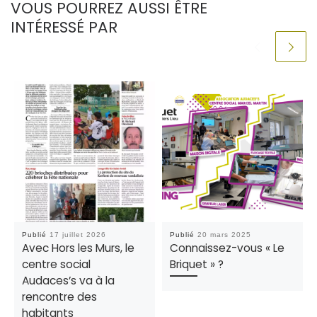
VOUS POURREZ AUSSI ÊTRE
INTÉRESSÉ PAR
Publié
17 juillet 2026
Publié
20 mars 2025
Avec Hors les Murs, le
Connaissez-vous « Le
centre social
Briquet » ?
Audaces’s va à la
rencontre des
habitants