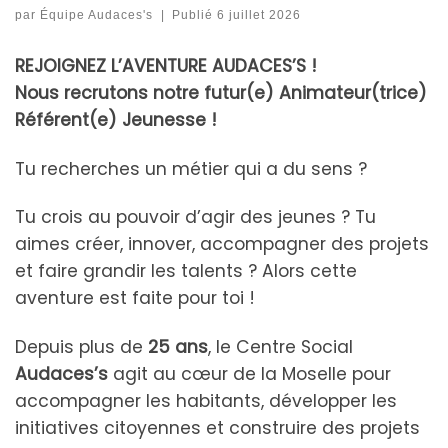
par
Équipe Audaces's
|
Publié
6 juillet 2026
REJOIGNEZ L’AVENTURE AUDACES’S !
Nous recrutons notre futur(e) Animateur(trice)
Référent(e) Jeunesse !
Tu recherches un métier qui a du sens ?
Tu crois au pouvoir d’agir des jeunes ? Tu
aimes créer, innover, accompagner des projets
et faire grandir les talents ? Alors cette
aventure est faite pour toi !
Depuis plus de
25 ans
, le Centre Social
Audaces’s
agit au cœur de la Moselle pour
accompagner les habitants, développer les
initiatives citoyennes et construire des projets