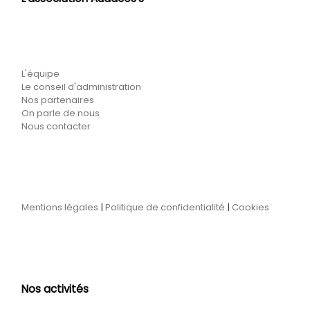
L'équipe
Le conseil d'administration
Nos partenaires
On parle de nous
Nous contacter
Mentions légales
|
Politique de confidentialité
|
Cookies
Nos activités