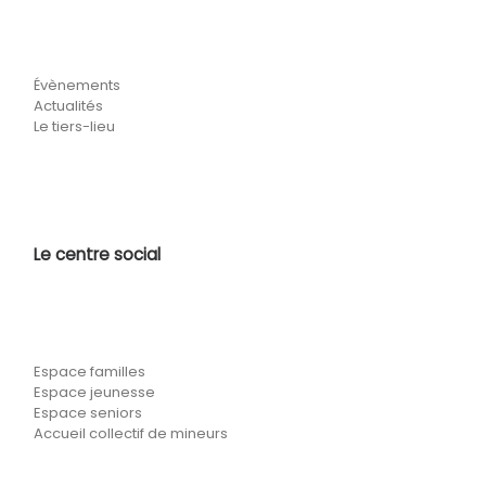
Évènements
Actualités
Le tiers-lieu
Le centre social
Espace familles
Espace jeunesse
Espace seniors
Accueil collectif de mineurs