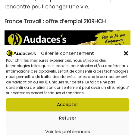
rencontre peut changer une vie.
France Travail : offre d’emploi 210RHCH
Gérer le consentement
Pour offrir les meilleures expériences, nous utilisons des
technologies telles que les cookies pour stocker et/ou accéder aux
informations des appareils. Le fait de consentir à ces technologies
nous permettra de traiter des données telles que le comportement
de navigation ou les ID uniques sur ce site. Le fait de ne pas
consentir ou de retirer son consentement peut avoir un effet négatif
sur certaines caractéristiques et fonctions.
Accepter
Refuser
Voir les préférences