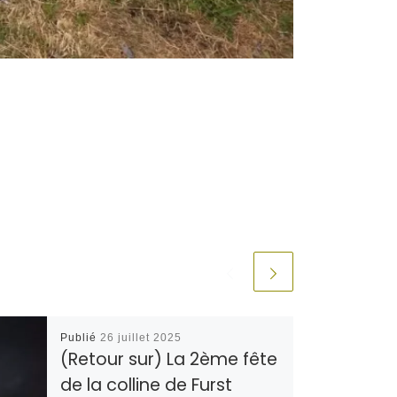
Publié
26 juillet 2025
(Retour sur) La 2ème fête
de la colline de Furst