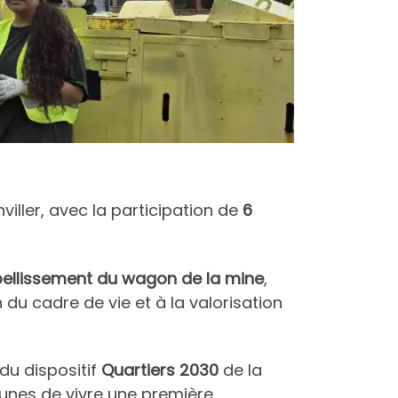
iller, avec la participation de
6
bellissement du wagon de la mine
,
on du cadre de vie et à la valorisation
 du dispositif
Quartiers 2030
de la
eunes de vivre une première