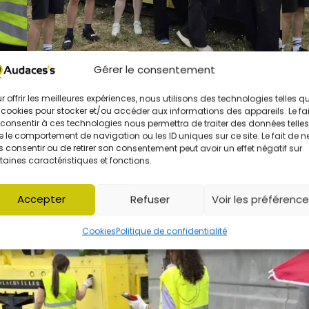
Gérer le consentement
r offrir les meilleures expériences, nous utilisons des technologies telles q
 cookies pour stocker et/ou accéder aux informations des appareils. Le fai
consentir à ces technologies nous permettra de traiter des données telles
 le comportement de navigation ou les ID uniques sur ce site. Le fait de n
 consentir ou de retirer son consentement peut avoir un effet négatif sur
taines caractéristiques et fonctions.
Accepter
Refuser
Voir les préférenc
Cookies
Politique de confidentialité