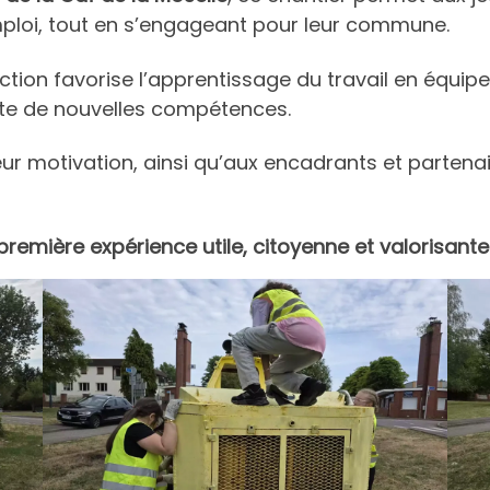
ploi, tout en s’engageant pour leur commune.
ction favorise l’apprentissage du travail en équipe
rte de nouvelles compétences.
leur motivation, ainsi qu’aux encadrants et parte
remière expérience utile, citoyenne et valorisant