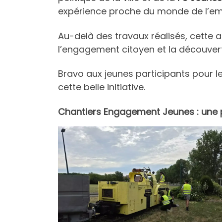
expérience proche du monde de l’em
Au-delà des travaux réalisés, cette a
l’engagement citoyen et la découve
Bravo aux jeunes participants pour 
cette belle initiative.
Chantiers Engagement Jeunes : une p