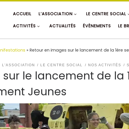
ACCUEIL
L’ASSOCIATION
LE CENTRE SOCIAL
ACTIVITÉS
ACTUALITÉS
ÉVÈNEMENTS
LE B
nifestations
»
Retour en images sur le lancement de la 1ère 
L'ASSOCIATION
LE CENTRE SOCIAL
NOS ACTIVITÉS
sur le lancement de la 
ment Jeunes