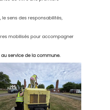
, le sens des responsabilités,
naires mobilisés pour accompagner
e au service de la commune.