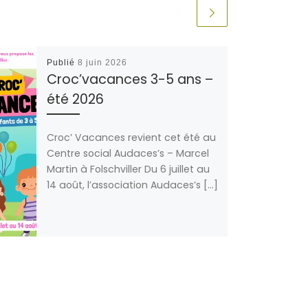
Publié
8 juin 2026
Croc’vacances 3-5 ans –
été 2026
Croc’ Vacances revient cet été au
Centre social Audaces’s – Marcel
Martin à Folschviller Du 6 juillet au
14 août, l’association Audaces’s […]