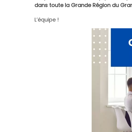
dans toute la Grande Région du Gra
L’équipe !