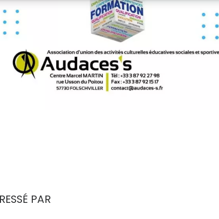
RESSÉ PAR