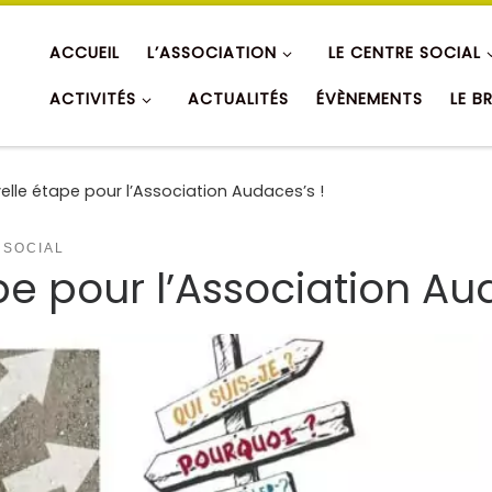
ACCUEIL
L’ASSOCIATION
LE CENTRE SOCIAL
ACTIVITÉS
ACTUALITÉS
ÉVÈNEMENTS
LE B
elle étape pour l’Association Audaces’s !
 SOCIAL
e pour l’Association Aud