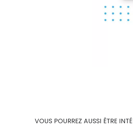
VOUS POURREZ AUSSI ÊTRE INTÉ