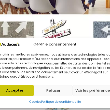
Gérer le consentement
r offrir les meilleures expériences, nous utilisons des technologies telles q
 cookies pour stocker et/ou accéder aux informations des appareils. Le fai
consentir à ces technologies nous permettra de traiter des données telles
 le comportement de navigation ou les ID uniques sur ce site. Le fait de n
 consentir ou de retirer son consentement peut avoir un effet négatif sur
taines caractéristiques et fonctions.
Accepter
Refuser
Voir les préférenc
Cookies
Politique de confidentialité