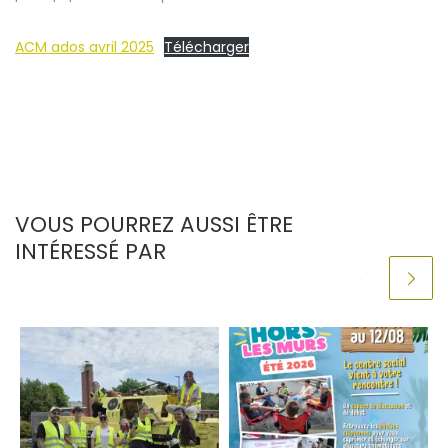
ACM ados avril 2025
Télécharger
VOUS POURREZ AUSSI ÊTRE
INTÉRESSÉ PAR