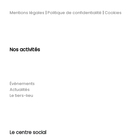
Mentions légales
|
Politique de confidentialité
|
Cookies
Nos activités
Évènements
Actualités
Le tiers-lieu
Le centre social