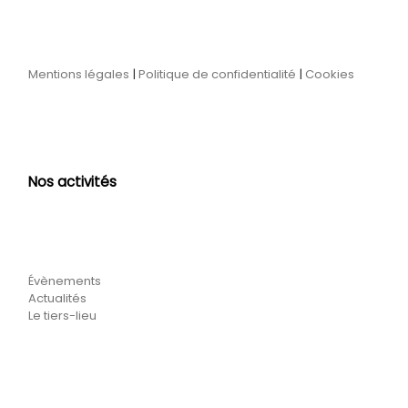
Mentions légales
|
Politique de confidentialité
|
Cookies
Nos activités
Évènements
Actualités
Le tiers-lieu