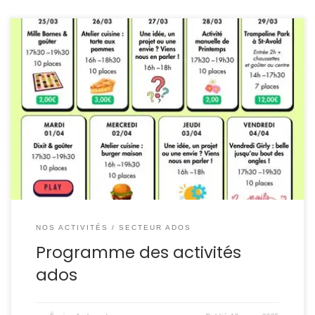
NOS ACTIVITÉS
SECTEUR ADOS
Programme des activités
ados