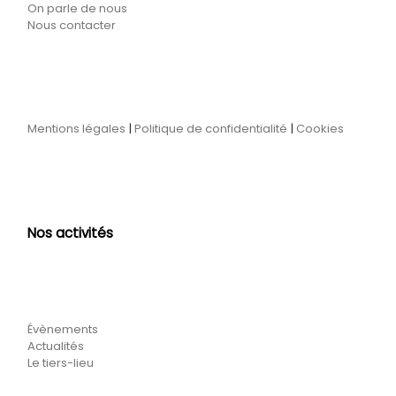
On parle de nous
Nous contacter
Mentions légales
|
Politique de confidentialité
|
Cookies
Nos activités
Évènements
Actualités
Le tiers-lieu