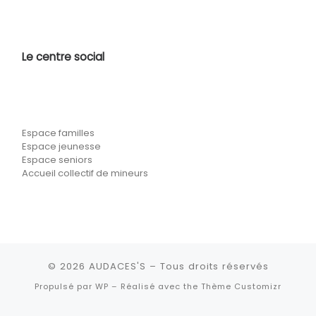
Le centre social
Espace familles
Espace jeunesse
Espace seniors
Accueil collectif de mineurs
© 2026
AUDACES'S
– Tous droits réservés
Propulsé par
WP
– Réalisé avec the
Thème Customizr