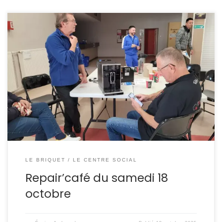
LE BRIQUET
LE CENTRE SOCIAL
Repair’café du samedi 18
octobre