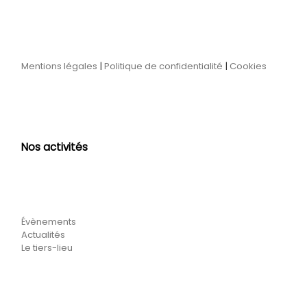
Mentions légales
|
Politique de confidentialité
|
Cookies
Nos activités
Évènements
Actualités
Le tiers-lieu