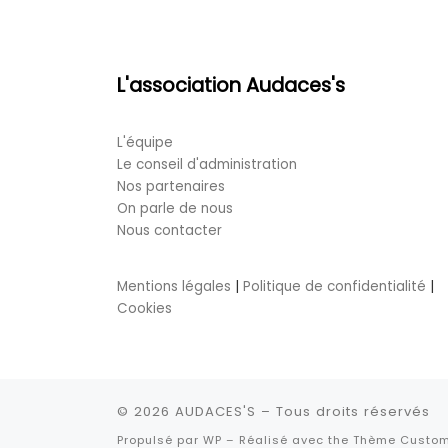
L'association Audaces's
L'équipe
Le conseil d'administration
Nos partenaires
On parle de nous
Nous contacter
Mentions légales
|
Politique de confidentialité
|
Cookies
© 2026
AUDACES'S
– Tous droits réservés
Propulsé par
WP
– Réalisé avec the
Thème Custom