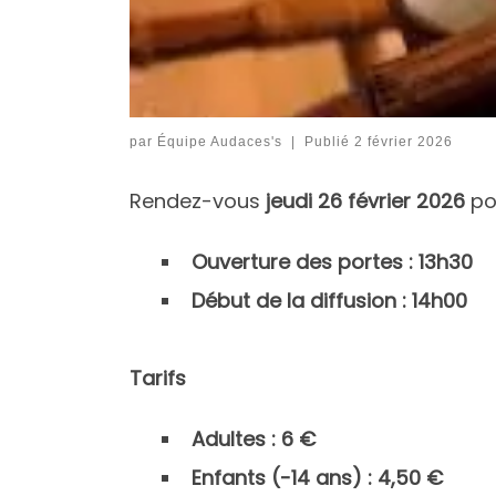
par
Équipe Audaces's
|
Publié
2 février 2026
Rendez-vous
jeudi 26 février 2026
po
Ouverture des portes : 13h30
Début de la diffusion : 14h00
Tarifs
Adultes : 6 €
Enfants (-14 ans) : 4,50 €