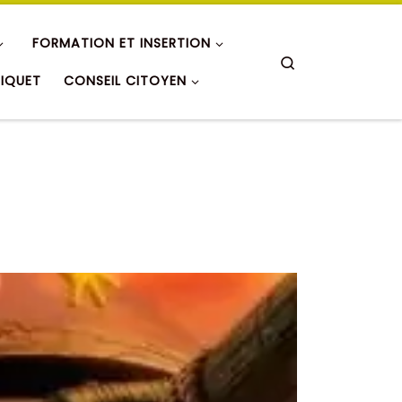
FORMATION ET INSERTION
Search
RIQUET
CONSEIL CITOYEN