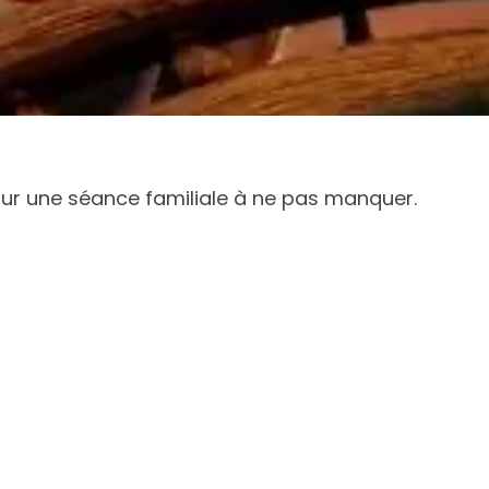
ur une séance familiale à ne pas manquer.