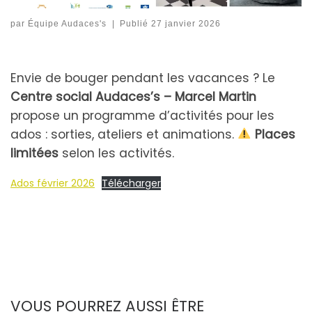
par
Équipe Audaces's
|
Publié
27 janvier 2026
Envie de bouger pendant les vacances ? Le
Centre social Audaces’s – Marcel Martin
propose un programme d’activités pour les
ados : sorties, ateliers et animations.
Places
limitées
selon les activités.
Ados février 2026
Télécharger
VOUS POURREZ AUSSI ÊTRE