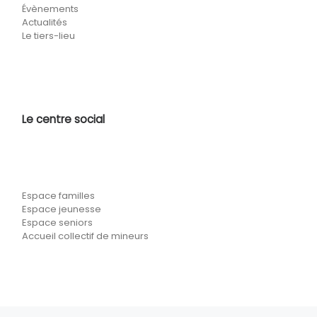
Évènements
Actualités
Le tiers-lieu
Le centre social
Espace familles
Espace jeunesse
Espace seniors
Accueil collectif de mineurs