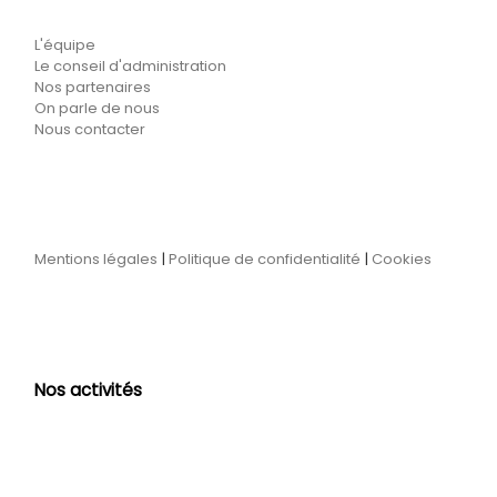
L'équipe
Le conseil d'administration
Nos partenaires
On parle de nous
Nous contacter
Mentions légales
|
Politique de confidentialité
|
Cookies
Nos activités