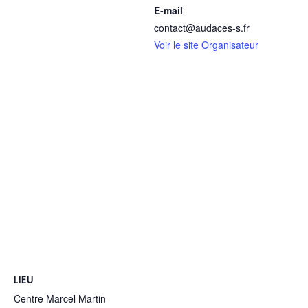
E-mail
contact@audaces-s.fr
Voir le site Organisateur
LIEU
Centre Marcel Martin