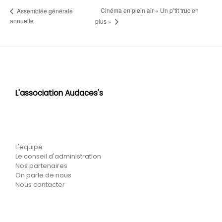
Cinéma en plein air « Un p’tit truc en
Assemblée générale
annuelle
plus »
L'association Audaces's
L'équipe
Le conseil d'administration
Nos partenaires
On parle de nous
Nous contacter