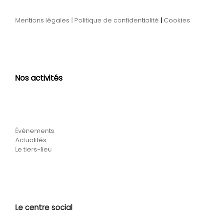
Mentions légales
|
Politique de confidentialité
|
Cookies
Nos activités
Évènements
Actualités
Le tiers-lieu
Le centre social