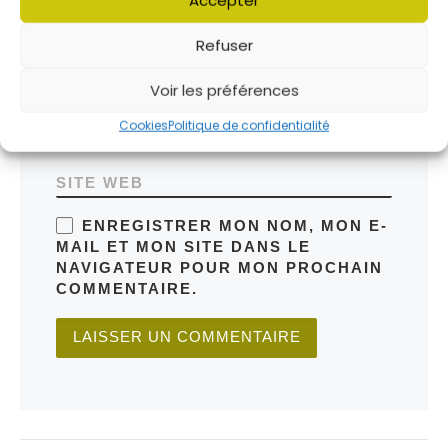
Refuser
*
NOM
Voir les préférences
*
E-MAIL
Cookies
Politique de confidentialité
SITE WEB
ENREGISTRER MON NOM, MON E-
MAIL ET MON SITE DANS LE
NAVIGATEUR POUR MON PROCHAIN
COMMENTAIRE.