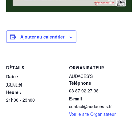
Ajouter au calendrier
DÉTAILS
ORGANISATEUR
AUDACES’S
Date :
Téléphone
10 juillet
03 87 92 27 98
Heure :
E-mail
21h00 - 23h00
contact@audaces-s.fr
Voir le site Organisateur