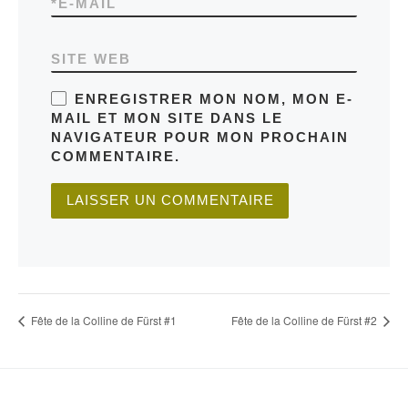
*
E-MAIL
SITE WEB
ENREGISTRER MON NOM, MON E-
MAIL ET MON SITE DANS LE
NAVIGATEUR POUR MON PROCHAIN
COMMENTAIRE.
Fête de la Colline de Fürst #1
Fête de la Colline de Fürst #2