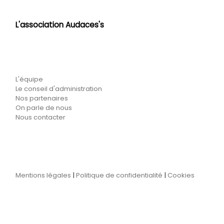
L'association Audaces's
L'équipe
Le conseil d'administration
Nos partenaires
On parle de nous
Nous contacter
Mentions légales
|
Politique de confidentialité
|
Cookies