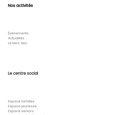
Nos activités
Évènements
Actualités
Le tiers-lieu
Le centre social
Espace familles
Espace jeunesse
Espace seniors