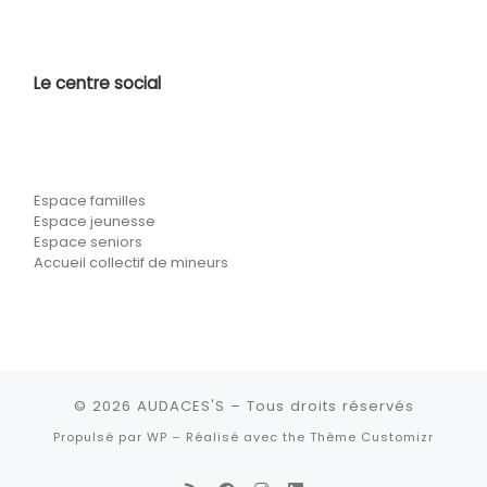
Le centre social
Espace familles
Espace jeunesse
Espace seniors
Accueil collectif de mineurs
© 2026
AUDACES'S
– Tous droits réservés
Propulsé par
WP
– Réalisé avec the
Thème Customizr