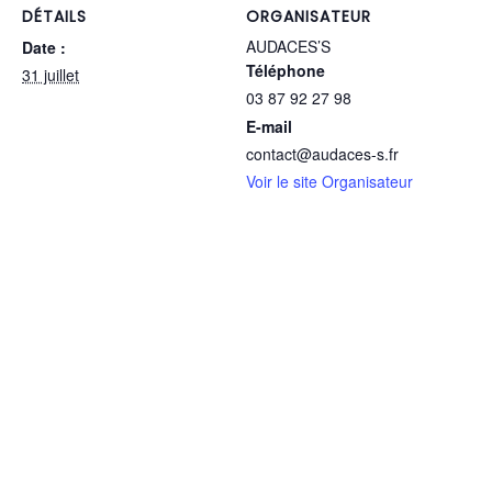
DÉTAILS
ORGANISATEUR
AUDACES’S
Date :
Téléphone
31 juillet
03 87 92 27 98
E-mail
contact@audaces-s.fr
Voir le site Organisateur