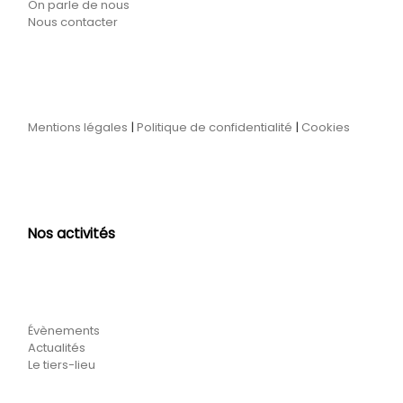
On parle de nous
Nous contacter
Mentions légales
|
Politique de confidentialité
|
Cookies
Nos activités
Évènements
Actualités
Le tiers-lieu