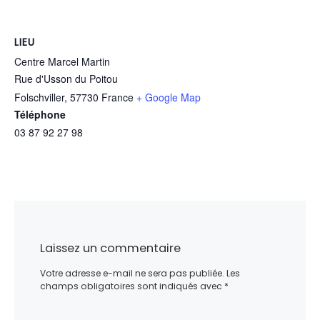
LIEU
Centre Marcel Martin
Rue d'Usson du Poitou
Folschviller
,
57730
France
+ Google Map
Téléphone
03 87 92 27 98
Laissez un commentaire
Votre adresse e-mail ne sera pas publiée.
Les
champs obligatoires sont indiqués avec
*