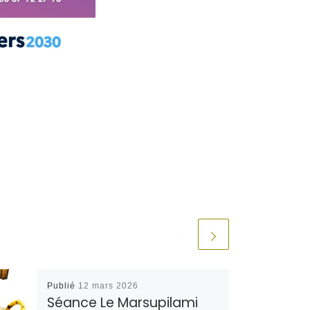
Publié
12 mars 2026
Séance Le Marsupilami