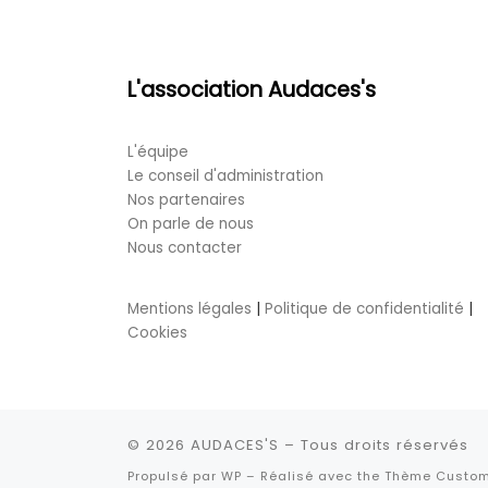
L'association Audaces's
L'équipe
Le conseil d'administration
Nos partenaires
On parle de nous
Nous contacter
Mentions légales
|
Politique de confidentialité
|
Cookies
© 2026
AUDACES'S
– Tous droits réservés
Propulsé par
WP
– Réalisé avec the
Thème Custom