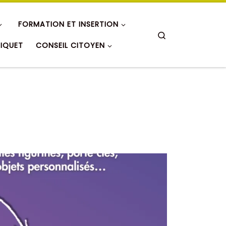
FORMATION ET INSERTION
Search
RIQUET
CONSEIL CITOYEN