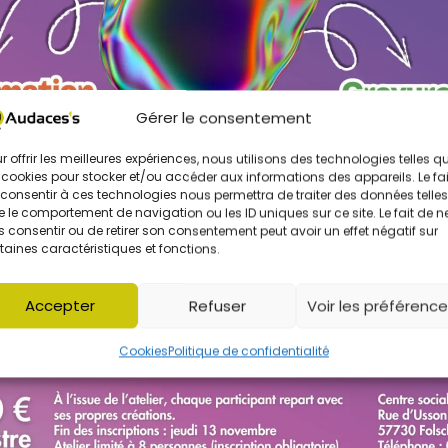
Gérer le consentement
r offrir les meilleures expériences, nous utilisons des technologies telles q
 cookies pour stocker et/ou accéder aux informations des appareils. Le fai
consentir à ces technologies nous permettra de traiter des données telles
 le comportement de navigation ou les ID uniques sur ce site. Le fait de n
 consentir ou de retirer son consentement peut avoir un effet négatif sur
taines caractéristiques et fonctions.
Accepter
Refuser
Voir les préférenc
Cookies
Politique de confidentialité