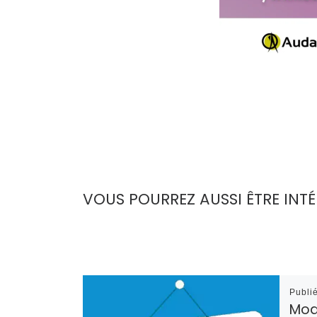
VOUS POURREZ AUSSI ÊTRE INTÉ
Publi
Moda