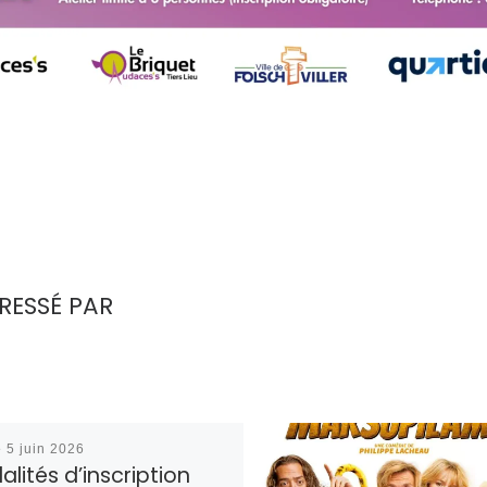
RESSÉ PAR
é
5 juin 2026
lités d’inscription