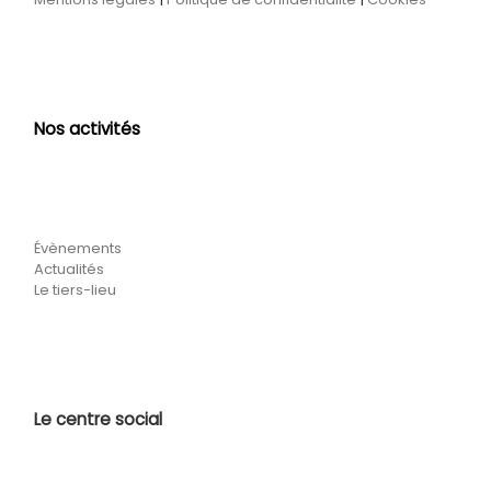
Nos activités
Évènements
Actualités
Le tiers-lieu
Le centre social