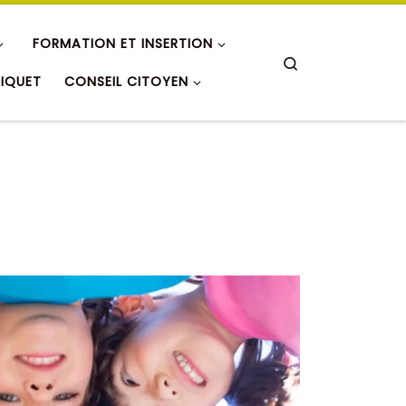
FORMATION ET INSERTION
Search
RIQUET
CONSEIL CITOYEN