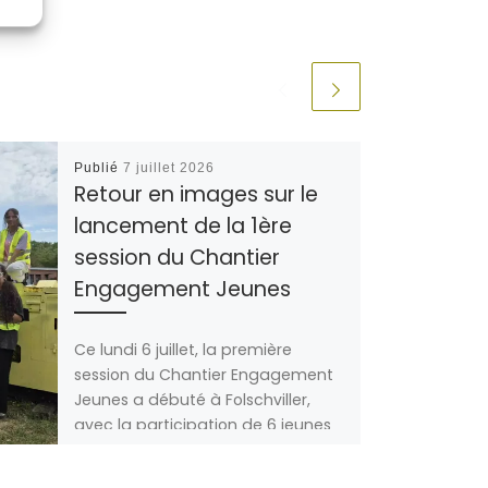
Publié
7 juillet 2026
Retour en images sur le
lancement de la 1ère
session du Chantier
Engagement Jeunes
Ce lundi 6 juillet, la première
session du Chantier Engagement
Jeunes a débuté à Folschviller,
avec la participation de 6 jeunes
de […]