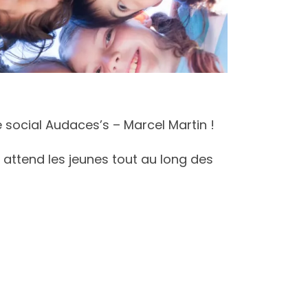
 social Audaces’s – Marcel Martin !
attend les jeunes tout au long des