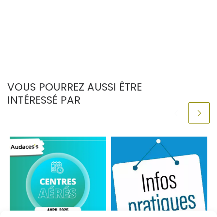
VOUS POURREZ AUSSI ÊTRE
INTÉRESSÉ PAR