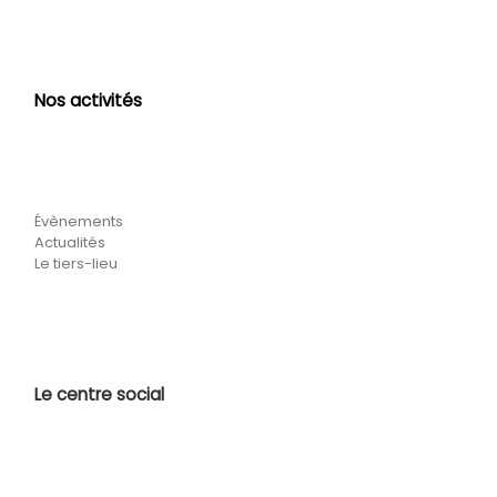
Nos activités
Évènements
Actualités
Le tiers-lieu
Le centre social