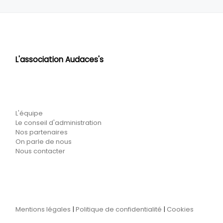
L'association Audaces's
L'équipe
Le conseil d'administration
Nos partenaires
On parle de nous
Nous contacter
Mentions légales
|
Politique de confidentialité
|
Cookies